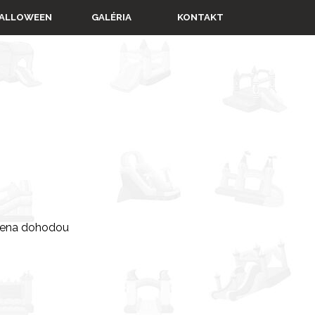
▼
ALLOWEEN
GALÉRIA
KONTAKT
cena dohodou