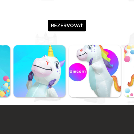
REZERVOVAŤ